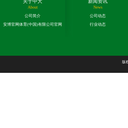
关于中大
新闻资讯
About
News
公司简介
公司动态
安博官网体育(中国)有限公司官网
行业动态
版