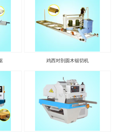
锯
鸡西对剖圆木锯切机