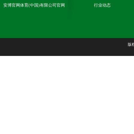
安博官网体育(中国)有限公司官网
行业动态
版