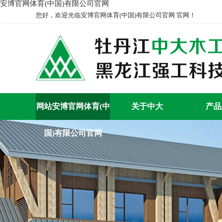
安博官网体育(中国)有限公司官网
您好，欢迎光临安博官网体育(中国)有限公司官网 官网！
网站安博官网体育(中
关于中大
产品
国)有限公司官网