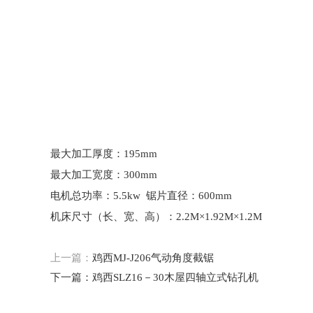
最大加工厚度：195mm
最大加工宽度：300mm
电机总功率：5.5kw 锯片直径：600mm
机床尺寸（长、宽、高）：2.2M×1.92M×1.2M
上一篇：
鸡西MJ-J206气动角度截锯
下一篇：
鸡西SLZ16－30木屋四轴立式钻孔机