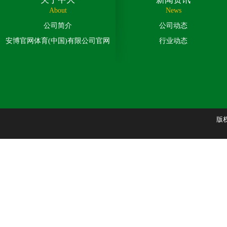
About
News
公司简介
公司动态
安博官网体育(中国)有限公司官网
行业动态
版