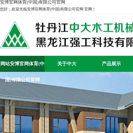
安博官网体育(中国)有限公司官网
您好，欢迎光临安博官网体育(中国)有限公司官网 官网！
网站安博官网体育(中
关于中大
产品展示
国)有限公司官网