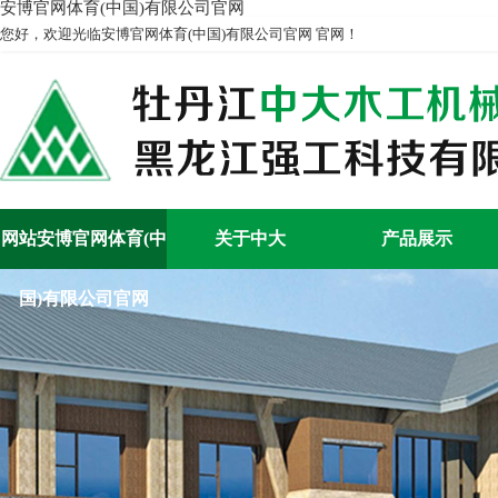
安博官网体育(中国)有限公司官网
您好，欢迎光临安博官网体育(中国)有限公司官网 官网！
网站安博官网体育(中
关于中大
产品展示
国)有限公司官网