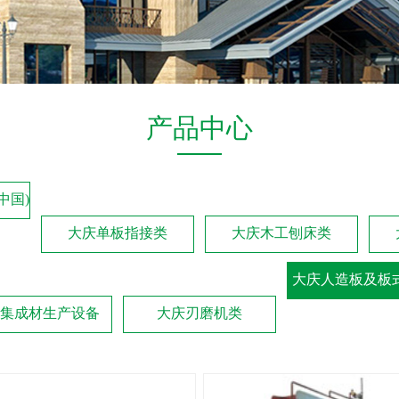
产品中心
中国)
大庆单板指接类
大庆木工刨床类
大庆人造板及板
集成材生产设备
大庆刃磨机类
设备