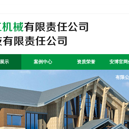
展示
案例中心
资质荣誉
安博官网
有限