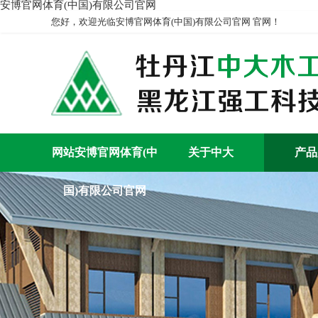
安博官网体育(中国)有限公司官网
您好，欢迎光临安博官网体育(中国)有限公司官网 官网！
网站安博官网体育(中
关于中大
产品
国)有限公司官网