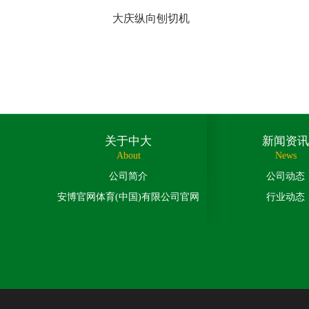
大庆纵向刨切机
关于中大
新闻资讯
About
News
公司简介
公司动态
安博官网体育(中国)有限公司官网
行业动态