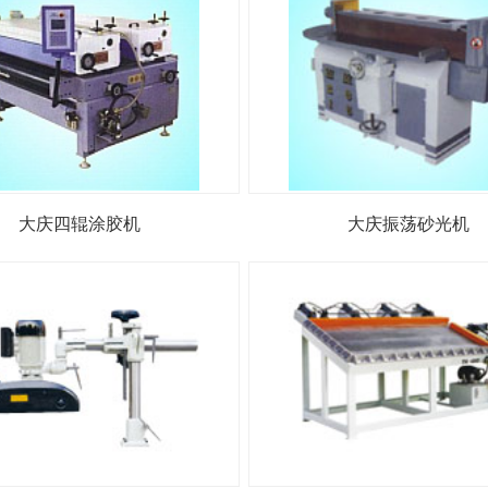
大庆四辊涂胶机
大庆振荡砂光机