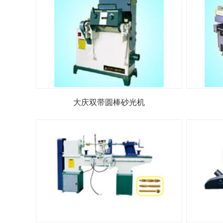
大庆双带圆棒砂光机