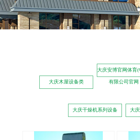
大庆安博官网体育(
大庆木屋设备类
有限公司官网
大庆干燥机系列设备
大庆