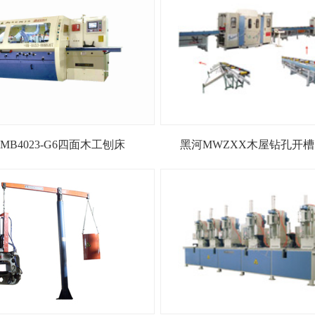
MB4023-G6四面木工刨床
黑河MWZXX木屋钻孔开