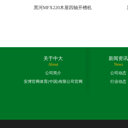
黑河MFX220木屋四轴开槽机
关于中大
新闻资讯
About
News
公司简介
公司动态
安博官网体育(中国)有限公司官网
行业动态