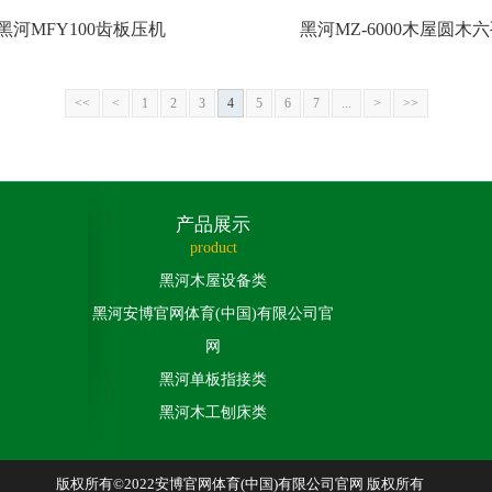
黑河MFY100齿板压机
黑河MZ-6000木屋圆木
<<
<
1
2
3
4
5
6
7
...
>
>>
产品展示
product
黑河木屋设备类
黑河安博官网体育(中国)有限公司官
网
黑河单板指接类
黑河木工刨床类
版权所有©2022安博官网体育(中国)有限公司官网 版权所有