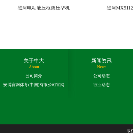
黑河电动液压框架压型机
黑河MX51
关于中大
新闻资讯
About
News
公司简介
公司动态
安博官网体育(中国)有限公司官网
行业动态
版