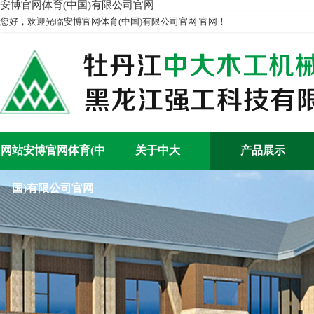
安博官网体育(中国)有限公司官网
您好，欢迎光临安博官网体育(中国)有限公司官网 官网！
网站安博官网体育(中
关于中大
产品展示
国)有限公司官网