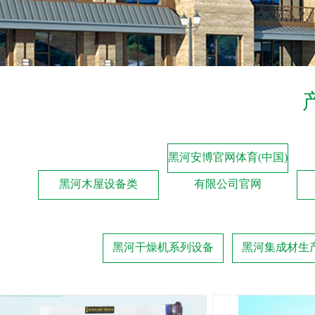
黑河安博官网体育(中国)
黑河木屋设备类
有限公司官网
黑河干燥机系列设备
黑河集成材生