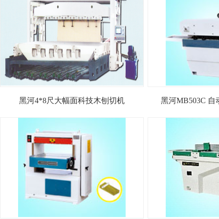
黑河4*8尺大幅面科技木刨切机
黑河MB503C