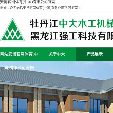
安博官网体育(中国)有限公司官网
您好，欢迎光临安博官网体育(中国)有限公司官网 官网！
网站安博官网体育(中
关于中大
产品展示
国)有限公司官网