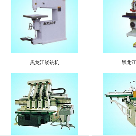
黑龙江镂铣机
黑龙