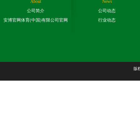
About
News
公司简介
公司动态
安博官网体育(中国)有限公司官网
行业动态
版