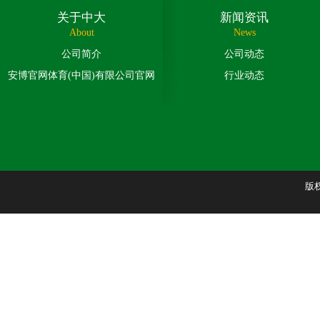
关于中大
新闻资讯
About
News
公司简介
公司动态
安博官网体育(中国)有限公司官网
行业动态
版