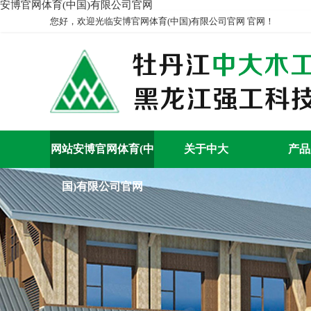
安博官网体育(中国)有限公司官网
您好，欢迎光临安博官网体育(中国)有限公司官网 官网！
网站安博官网体育(中
关于中大
产品
国)有限公司官网