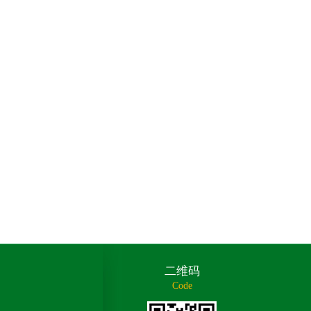
二维码
Code