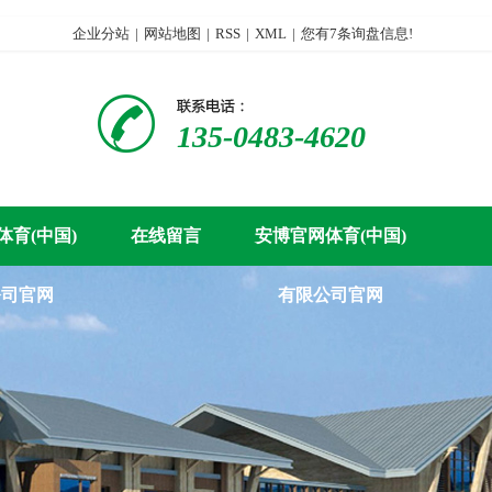
企业分站
|
网站地图
|
RSS
|
XML
|
您有
7
条询盘信息!
135-0483-4620
体育(中国)
在线留言
安博官网体育(中国)
公司官网
有限公司官网