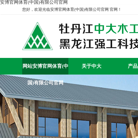
安博官网体育(中国)有限公司官网
您好，欢迎光临安博官网体育(中国)有限公司官网 官网！
网站安博官网体育(中
关于中大
产品
国)有限公司官网