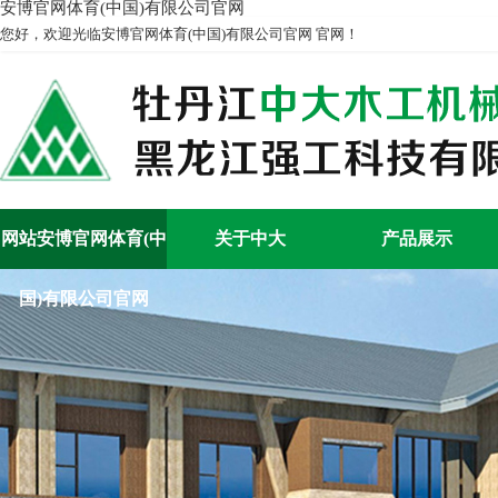
安博官网体育(中国)有限公司官网
您好，欢迎光临安博官网体育(中国)有限公司官网 官网！
网站安博官网体育(中
关于中大
产品展示
国)有限公司官网