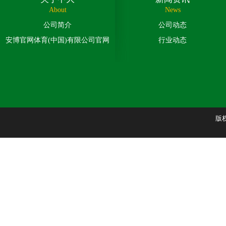
About
News
公司简介
公司动态
安博官网体育(中国)有限公司官网
行业动态
版