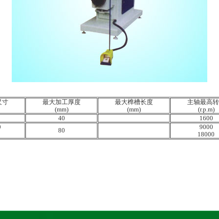
尺寸
最大加工厚度
最大榫槽长度
主轴最高转
(mm)
(mm)
(r.p.m)
40
1600
0
9000
80
18000