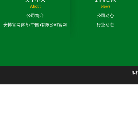
About
News
公司简介
公司动态
安博官网体育(中国)有限公司官网
行业动态
版