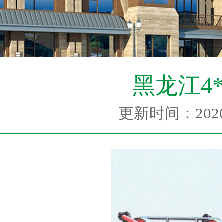
黑龙江4
更新时间：2020-0