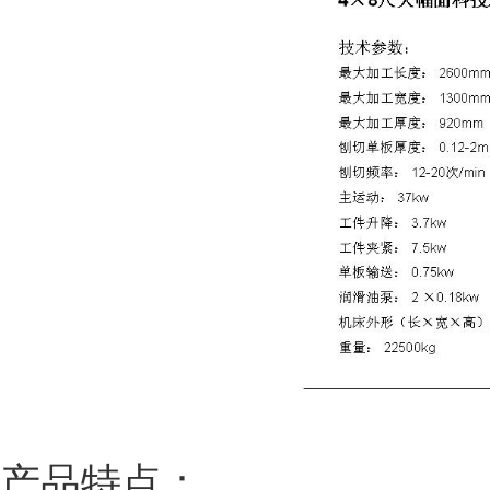
产品特点：