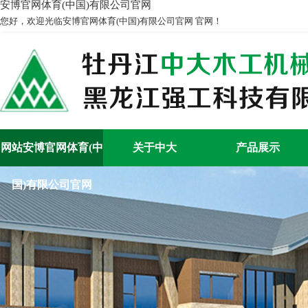
安博官网体育(中国)有限公司官网
您好，欢迎光临安博官网体育(中国)有限公司官网 官网！
网站安博官网体育(中
关于中大
产品展示
国)有限公司官网