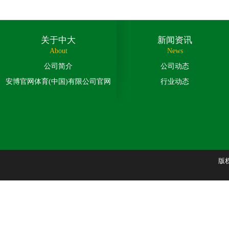
关于中大
新闻资讯
About
News
公司简介
公司动态
安博官网体育(中国)有限公司官网
行业动态
版