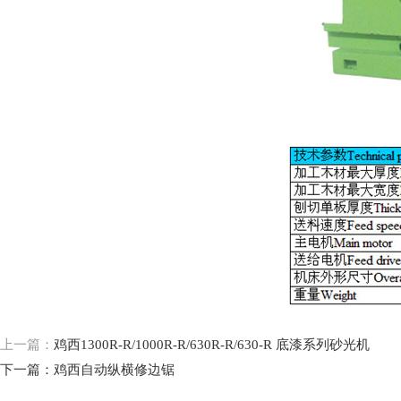
上一篇：
鸡西1300R-R/1000R-R/630R-R/630-R 底漆系列砂光机
下一篇：
鸡西自动纵横修边锯