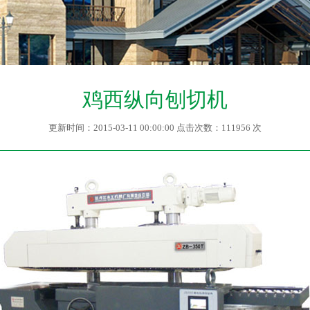
鸡西纵向刨切机
更新时间：2015-03-11 00:00:00 点击次数：111956 次